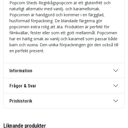
Popcorn Sheds Regnbågspopcorn är ett glutenfritt och
naturligt alternativ med vanilj- och karamellsmak.
Popcornen är handgjord och kommer i en färgglad,
husformad förpackning. De blandade färgerna gör
popcornen extra rolig att äta. Produkten är perfekt för
filmkvällar, fester eller som ett gott mellanmål. Popcornen
har en härlig smak av vanilj och karamell som passar både
barn och vuxna. Den unika förpackningen gör den också till
en perfekt present.
Information
Frågor & Svar
Prishistorik
Liknande produkter