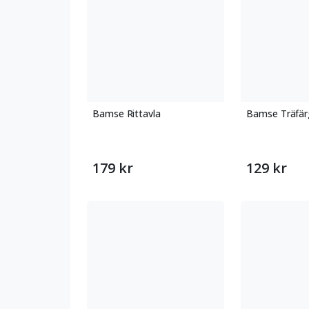
Bamse Rittavla
Bamse Träfär
179 kr
129 kr