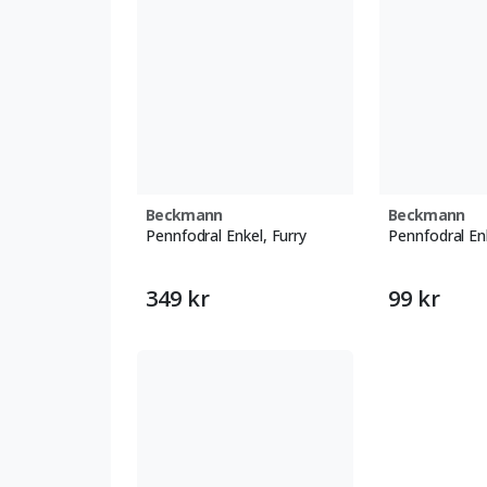
Beckmann
Beckmann
Pennfodral Enkel, Furry
Pennfodral En
349 kr
99 kr