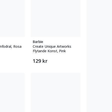
Barbie
nfodral, Rosa
Create Unique Artworks
Flytande Konst, Pink
129 kr