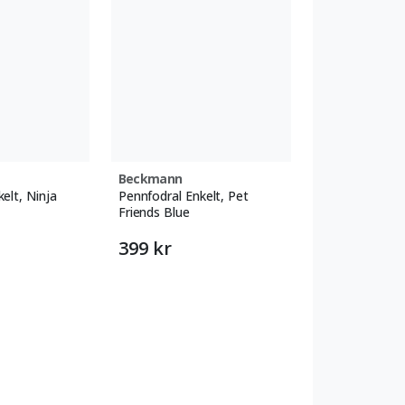
Beckmann
elt, Ninja
Pennfodral Enkelt, Pet
Friends Blue
399 kr