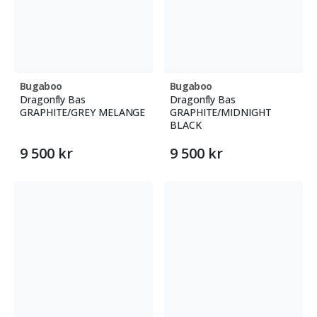
Bugaboo
Bugaboo
Dragonfly Bas
Dragonfly Bas
GRAPHITE/GREY MELANGE
GRAPHITE/MIDNIGHT
BLACK
9 500 kr
9 500 kr