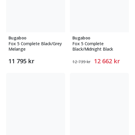
Bugaboo
Bugaboo
Fox 5 Complete Black/Grey
Fox 5 Complete
Melange
Black/Midnight Black
11 795 kr
12 662 kr
12 739 kr