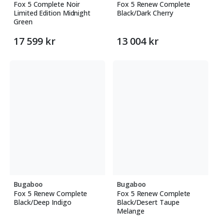
Fox 5 Complete Noir
Fox 5 Renew Complete
Limited Edition Midnight
Black/Dark Cherry
Green
17 599 kr
13 004 kr
Bugaboo
Bugaboo
Fox 5 Renew Complete
Fox 5 Renew Complete
Black/Deep Indigo
Black/Desert Taupe
Melange