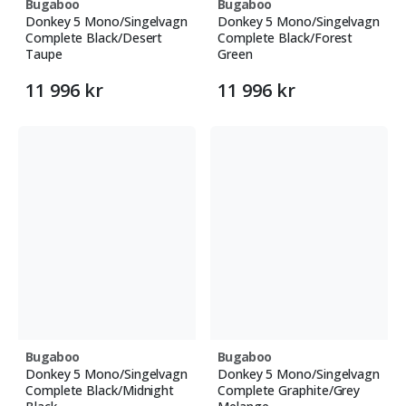
Bugaboo
Bugaboo
Donkey 5 Mono/Singelvagn
Donkey 5 Mono/Singelvagn
Complete Black/Desert
Complete Black/Forest
Taupe
Green
11 996 kr
11 996 kr
Bugaboo
Bugaboo
Donkey 5 Mono/Singelvagn
Donkey 5 Mono/Singelvagn
Complete Black/Midnight
Complete Graphite/Grey