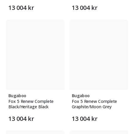
13 004 kr
13 004 kr
Bugaboo
Bugaboo
Fox 5 Renew Complete
Fox 5 Renew Complete
Black/Heritage Black
Graphite/Moon Grey
13 004 kr
13 004 kr