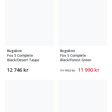
Bugaboo
Bugaboo
Fox 5 Complete
Fox 5 Complete
Black/Desert Taupe
Black/Forest Green
12 746 kr
11 990 kr
11 992 kr