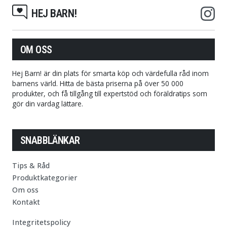
HEJ BARN!
OM OSS
Hej Barn! är din plats för smarta köp och värdefulla råd inom
barnens värld. Hitta de bästa priserna på över 50 000
produkter, och få tillgång till expertstöd och föräldratips som
gör din vardag lättare.
SNABBLÄNKAR
Tips & Råd
Produktkategorier
Om oss
Kontakt
Integritetspolicy