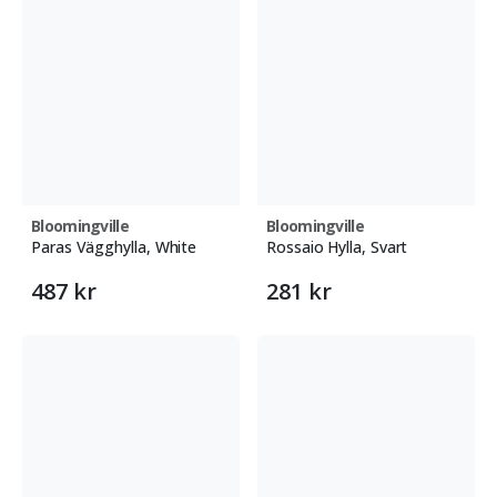
Bloomingville
Bloomingville
Paras Vägghylla, White
Rossaio Hylla, Svart
487 kr
281 kr