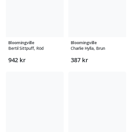
Bloomingville
Bloomingville
Bertil Sittpuff, Röd
Charlie Hylla, Brun
942 kr
387 kr