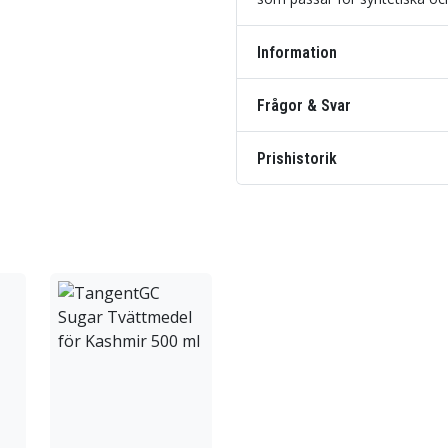
Information
Frågor & Svar
Prishistorik