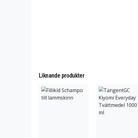
Liknande produkter