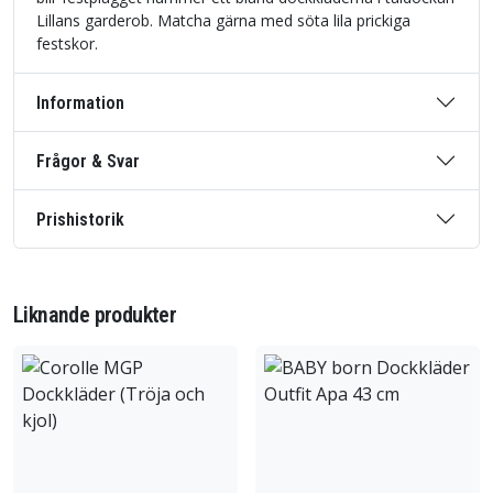
Lillans garderob. Matcha gärna med söta lila prickiga
festskor.
Information
Frågor & Svar
Prishistorik
Liknande produkter