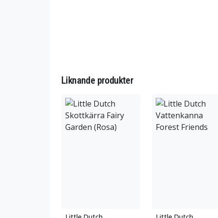
Liknande produkter
Little Dutch
Little Dutch