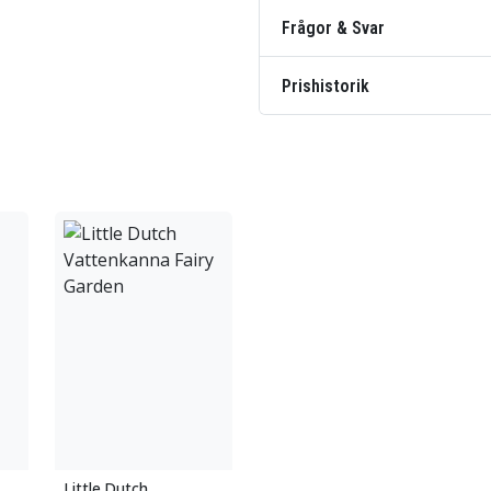
Frågor & Svar
Prishistorik
Little Dutch