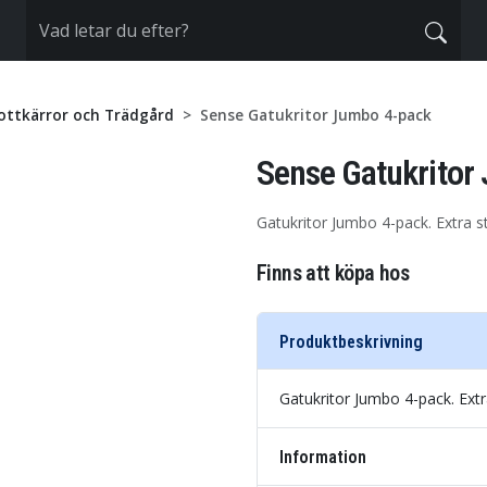
ottkärror och Trädgård
Sense Gatukritor Jumbo 4-pack
Sense Gatukritor
Gatukritor Jumbo 4-pack. Extra s
Finns att köpa hos
Produktbeskrivning
Gatukritor Jumbo 4-pack. Extr
Information