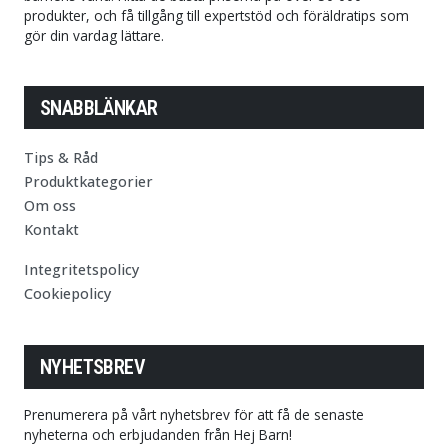
produkter, och få tillgång till expertstöd och föräldratips som
gör din vardag lättare.
SNABBLÄNKAR
Tips & Råd
Produktkategorier
Om oss
Kontakt
Integritetspolicy
Cookiepolicy
NYHETSBREV
Prenumerera på vårt nyhetsbrev för att få de senaste
nyheterna och erbjudanden från Hej Barn!