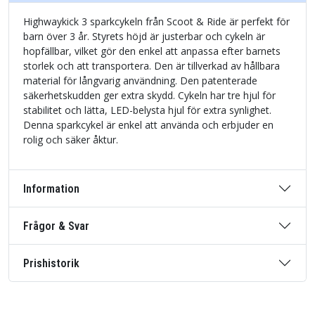
Highwaykick 3 sparkcykeln från Scoot & Ride är perfekt för
barn över 3 år. Styrets höjd är justerbar och cykeln är
hopfällbar, vilket gör den enkel att anpassa efter barnets
storlek och att transportera. Den är tillverkad av hållbara
material för långvarig användning. Den patenterade
säkerhetskudden ger extra skydd. Cykeln har tre hjul för
stabilitet och lätta, LED-belysta hjul för extra synlighet.
Denna sparkcykel är enkel att använda och erbjuder en
rolig och säker åktur.
Information
Frågor & Svar
Prishistorik