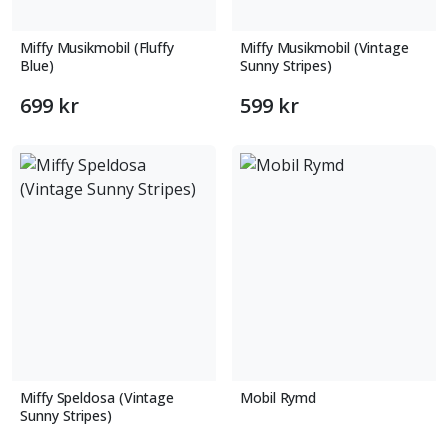
Miffy Musikmobil (Fluffy
Miffy Musikmobil (Vintage
Blue)
Sunny Stripes)
699 kr
599 kr
Miffy Speldosa (Vintage
Mobil Rymd
Sunny Stripes)