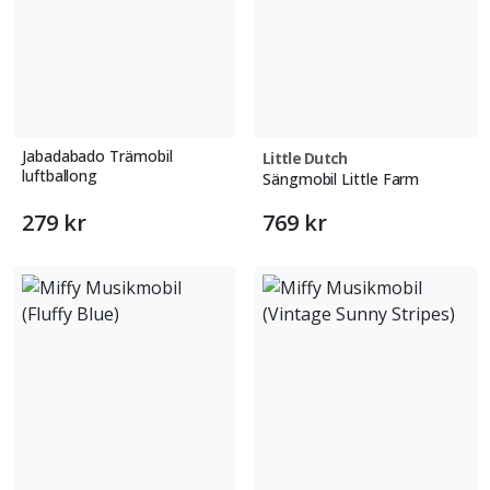
Jabadabado Trämobil
Little Dutch
luftballong
Sängmobil Little Farm
279 kr
769 kr