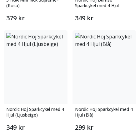
(Rosa)
Sparkcykel med 4 Hjul
379 kr
349 kr
Nordic Hoj Sparkcykel med 4
Nordic Hoj Sparkcykel med 4
Hjul (Ljusbeige)
Hjul (Blå)
349 kr
299 kr