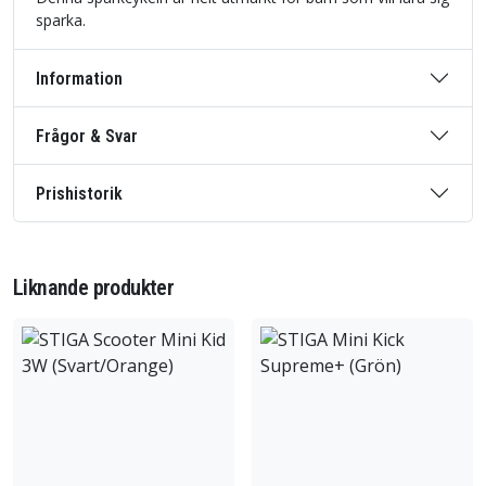
sparka.
Information
Frågor & Svar
Prishistorik
Liknande produkter