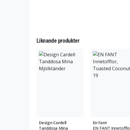
Liknande produkter
Design Cardell
En Fant
Tanddosa Mina
EN FANT Innetofflo