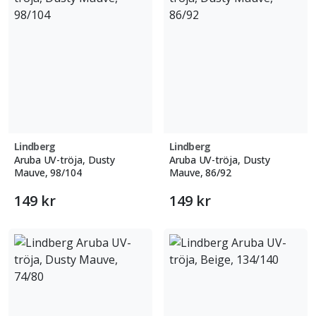
Lindberg
Lindberg
Aruba UV-tröja, Dusty
Aruba UV-tröja, Dusty
Mauve, 98/104
Mauve, 86/92
149 kr
149 kr