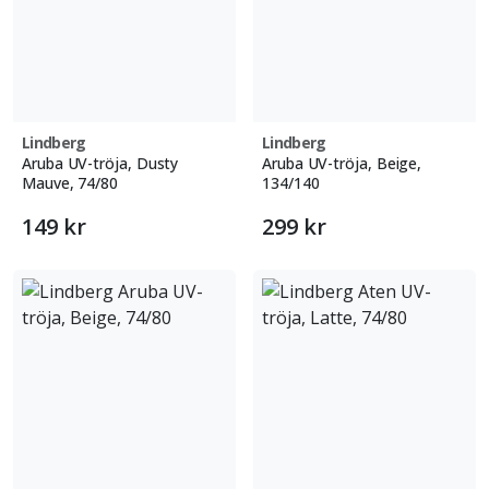
Lindberg
Lindberg
Aruba UV-tröja, Dusty
Aruba UV-tröja, Beige,
Mauve, 74/80
134/140
149 kr
299 kr