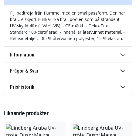
Fiji badtröja från Hummel med en smal passform. Den har
bra UV-skydd. Funkar lika bra i poolen som på stranden! -
UV-skydd 40+ (UVA+UVB). - CE-märkt. - Oeko-Tex
Standard 100-certifierad. - Innehåller återvunnet material. -
Reflexdetaljer. - 85 % återvunnen polyester, 15 % elastan.
Information
Frågor & Svar
Prishistorik
Liknande produkter