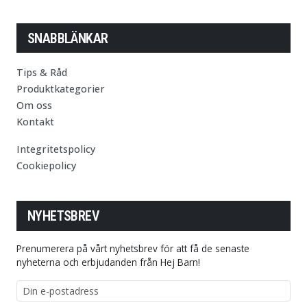
SNABBLÄNKAR
Tips & Råd
Produktkategorier
Om oss
Kontakt
Integritetspolicy
Cookiepolicy
NYHETSBREV
Prenumerera på vårt nyhetsbrev för att få de senaste
nyheterna och erbjudanden från Hej Barn!
E-postadress