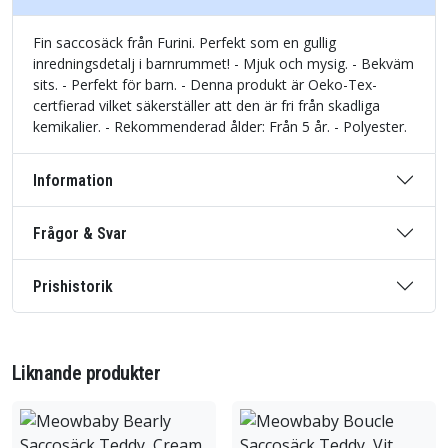
Fin saccosäck från Furini. Perfekt som en gullig
inredningsdetalj i barnrummet! - Mjuk och mysig. - Bekväm
sits. - Perfekt för barn. - Denna produkt är Oeko-Tex-
certfierad vilket säkerställer att den är fri från skadliga
kemikalier. - Rekommenderad ålder: Från 5 år. - Polyester.
Information
Frågor & Svar
Prishistorik
Liknande produkter