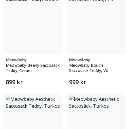
MeowBaby
MeowBaby
Meowbaby Bearly Saccosäck
Meowbaby Boucle
Teddy, Cream
Saccosäck Teddy, Vit
899 kr
999 kr