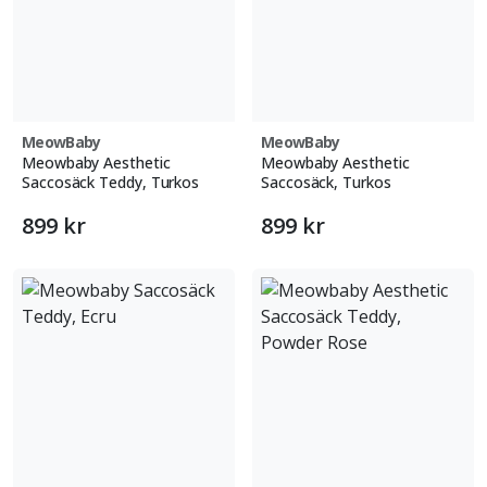
MeowBaby
MeowBaby
Meowbaby Aesthetic
Meowbaby Aesthetic
Saccosäck Teddy, Turkos
Saccosäck, Turkos
899 kr
899 kr