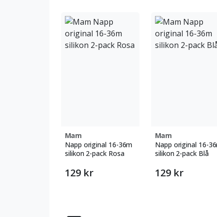
Mam
Mam
Napp original 16-36m
Napp original 16-3
silikon 2-pack Rosa
silikon 2-pack Blå
129 kr
129 kr