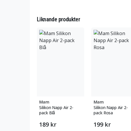
Liknande produkter
Mam
Mam
Silikon Napp Air 2-
Silikon Napp Air 2-
pack Blå
pack Rosa
189 kr
199 kr