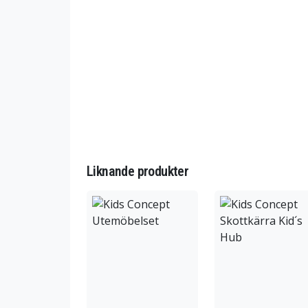
Liknande produkter