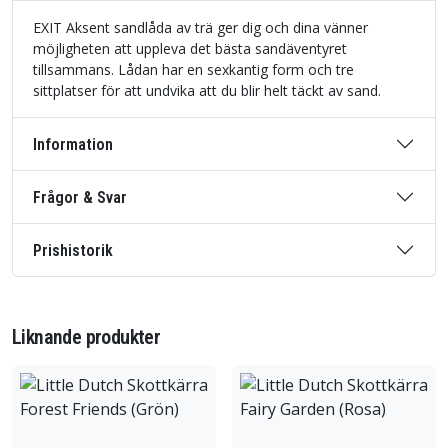
EXIT Aksent sandlåda av trä ger dig och dina vänner
möjligheten att uppleva det bästa sandäventyret
tillsammans. Lådan har en sexkantig form och tre
sittplatser för att undvika att du blir helt täckt av sand.
Information
Frågor & Svar
Prishistorik
Liknande produkter