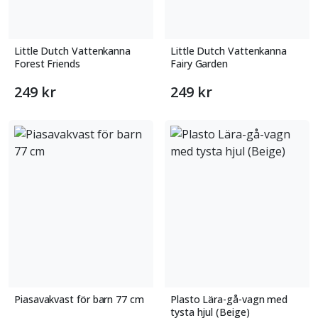
Little Dutch Vattenkanna
Little Dutch Vattenkanna
Forest Friends
Fairy Garden
249 kr
249 kr
Piasavakvast för barn 77 cm
Plasto Lära-gå-vagn med
tysta hjul (Beige)