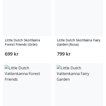
Little Dutch Skottkärra
Little Dutch Skottkärra Fairy
Forest Friends (Grön)
Garden (Rosa)
699 kr
799 kr