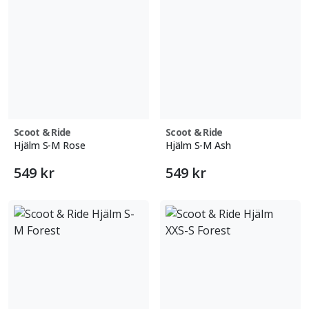
Scoot & Ride
Scoot & Ride
Hjälm S-M Rose
Hjälm S-M Ash
549 kr
549 kr