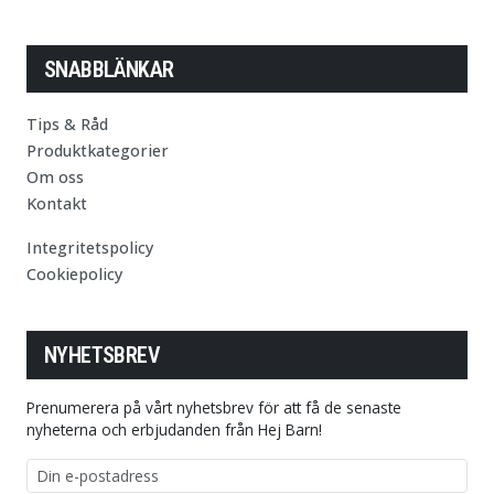
SNABBLÄNKAR
Tips & Råd
Produktkategorier
Om oss
Kontakt
Integritetspolicy
Cookiepolicy
NYHETSBREV
Prenumerera på vårt nyhetsbrev för att få de senaste
nyheterna och erbjudanden från Hej Barn!
E-postadress