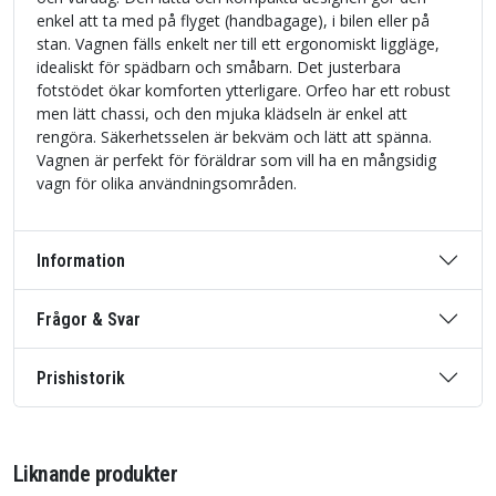
enkel att ta med på flyget (handbagage), i bilen eller på
stan. Vagnen fälls enkelt ner till ett ergonomiskt liggläge,
idealiskt för spädbarn och småbarn. Det justerbara
fotstödet ökar komforten ytterligare. Orfeo har ett robust
men lätt chassi, och den mjuka klädseln är enkel att
rengöra. Säkerhetsselen är bekväm och lätt att spänna.
Vagnen är perfekt för föräldrar som vill ha en mångsidig
vagn för olika användningsområden.
Information
Frågor & Svar
Prishistorik
Liknande produkter