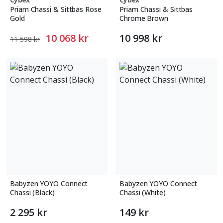
Priam Chassi & Sittbas Rose
Priam Chassi & Sittbas
Gold
Chrome Brown
10 068 kr
10 998 kr
11 598 kr
Babyzen YOYO Connect
Babyzen YOYO Connect
Chassi (Black)
Chassi (White)
2 295 kr
149 kr