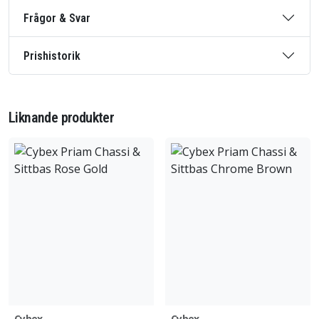
Frågor & Svar
Prishistorik
Liknande produkter
Cybex
Cybex