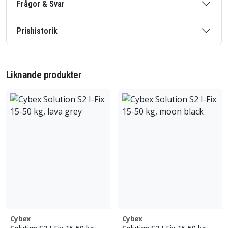
Frågor & Svar
Prishistorik
Liknande produkter
Cybex
Cybex