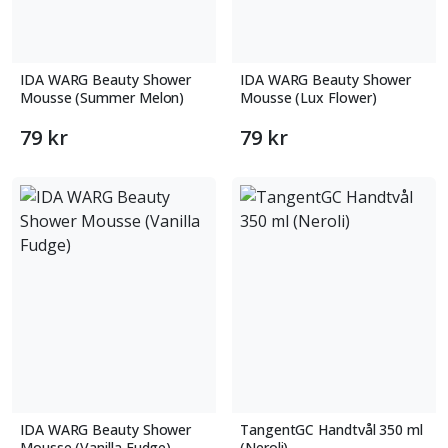
IDA WARG Beauty Shower
IDA WARG Beauty Shower
Mousse (Summer Melon)
Mousse (Lux Flower)
79 kr
79 kr
IDA WARG Beauty Shower
TangentGC Handtvål 350 ml
Mousse (Vanilla Fudge)
(Neroli)