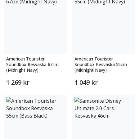
American Tourister
American Tourister
Soundbox Resväska 67cm
Soundbox Resväska 55cm
(Midnight Navy)
(Midnight Navy)
1 269 kr
1 049 kr