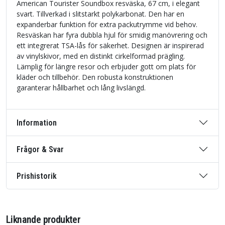
American Tourister Soundbox resväska, 67 cm, i elegant
svart. Tillverkad i slitstarkt polykarbonat. Den har en
expanderbar funktion för extra packutrymme vid behov.
Resväskan har fyra dubbla hjul för smidig manövrering och
ett integrerat TSA-lås för säkerhet. Designen är inspirerad
av vinylskivor, med en distinkt cirkelformad prägling.
Lämplig för längre resor och erbjuder gott om plats för
kläder och tillbehör. Den robusta konstruktionen
garanterar hållbarhet och lång livslängd.
Information
Frågor & Svar
Prishistorik
Liknande produkter