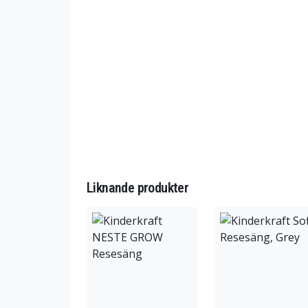
Liknande produkter