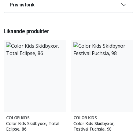
Prishistorik
Liknande produkter
COLOR KIDS
COLOR KIDS
Color Kids Skidbyxor, Total
Color Kids Skidbyxor,
Eclipse, 86
Festival Fuchsia, 98