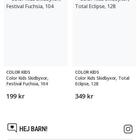
COLOR KIDS
COLOR KIDS
Color Kids Skidbyxor,
Color Kids Skidbyxor, Total
Festival Fuchsia, 104
Eclipse, 128
199 kr
349 kr
HEJ BARN!