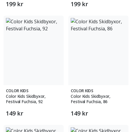
199 kr
199 kr
COLOR KIDS
COLOR KIDS
Color Kids Skidbyxor,
Color Kids Skidbyxor,
Festival Fuchsia, 92
Festival Fuchsia, 86
149 kr
149 kr