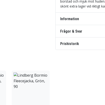
borstad och mjuk mot huden. 
skönt extra lager vid riktigt ka
Information
Frågor & Svar
Prishistorik