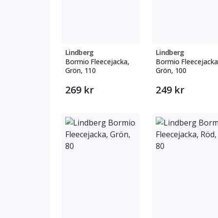
Lindberg
Lindberg
Bormio Fleecejacka,
Bormio Fleecejacka
Grön, 110
Grön, 100
269 kr
249 kr