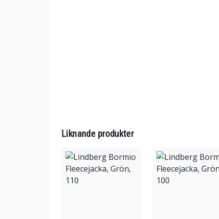
Liknande produkter